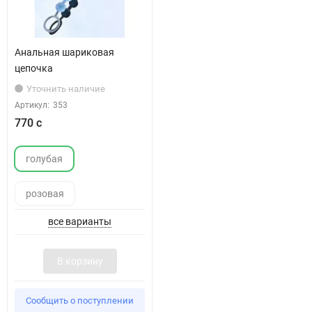
Анальная шариковая
цепочка
Уточнить наличие
Артикул:
353
770 с
голубая
розовая
все варианты
В корзину
Сообщить о поступлении