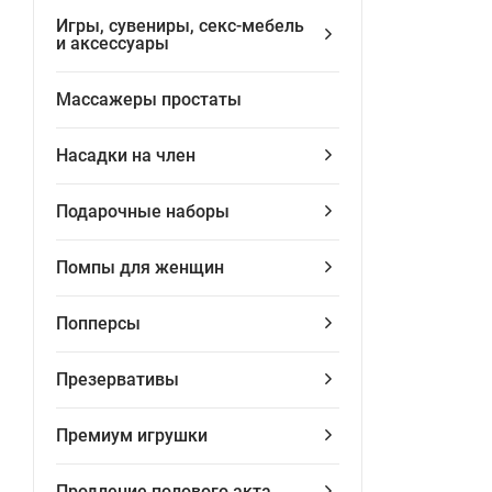
Игры, сувениры, секс-мебель
и аксессуары
Массажеры простаты
Насадки на член
Подарочные наборы
Помпы для женщин
Попперсы
Презервативы
Премиум игрушки
Продление полового акта