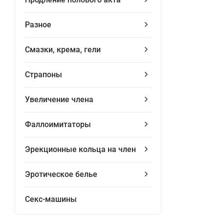
Разное
Смазки, крема, гели
Страпоны
Увеличение члена
Фаллоимитаторы
Эрекционные кольца на член
Эротическое белье
Секс-машины