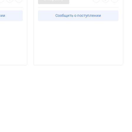
нии
Сообщить о поступлении