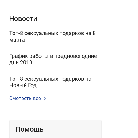
Новости
Топ-8 сексуальных подарков на 8
марта
График работы в предновогодние
дни 2019
Топ-8 сексуальных подарков на
Новый Год
Смотреть все
Помощь