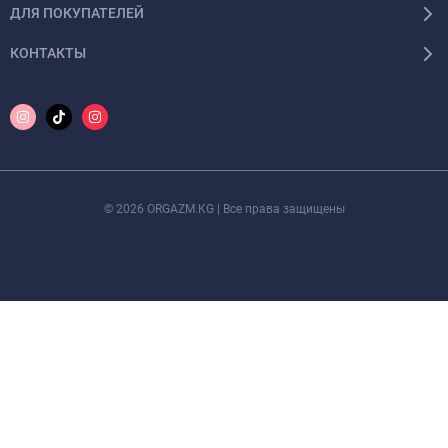
ДЛЯ ПОКУПАТЕЛЕЙ
КОНТАКТЫ
© 2026 ORGAZM.KG | Все права защищены