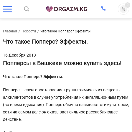
0
Главная
/
Новости
/
Что такое Попперс? Эффекты.
Что такое Попперс? Эффекты.
16 Декабря 2013
Попперсы в Бишкеке можно купить здесь!
Что такое Попперс? Эффекты.
Попперс — сленговое название группы химических веществ —
алкилнитритов в случае употребления их ингаляционным путём
(во время вдыхания) Попперс обычно называют стимулятором,
хотя на самом деле он оказывает сильное расслабляющее
действие.