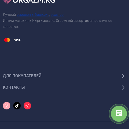
Лучший
сексшоп в Бишкеке
,
sexshop
Интим магазин в Кыргызстане. Огромный ассортимент, отличное
качество.
ДЛЯ ПОКУПАТЕЛЕЙ
КОНТАКТЫ