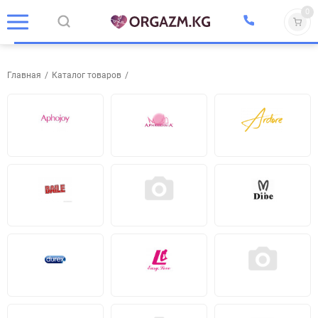
0
Главная
/
Каталог товаров
/